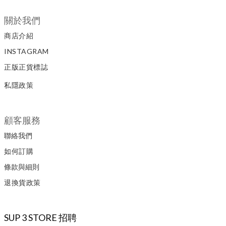
關於我們
商店介紹
INSTAGRAM
正版正貨標誌
私隱政策
顧客服務
聯絡我們
如何訂購
條款與細則
退換貨政策
SUP 3 STORE 招聘