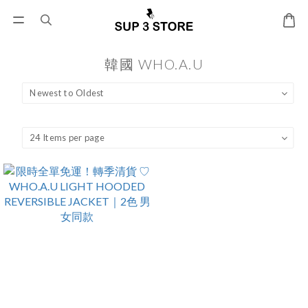
韓國 WHO.A.U