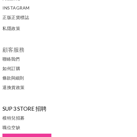
INSTAGRAM
正版正貨標誌
私隱政策
顧客服務
聯絡我們
如何訂購
條款與細則
退換貨政策
SUP 3 STORE 招聘
模特兒招募
職位空缺