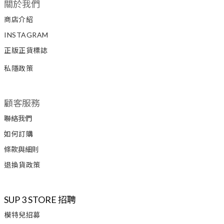
關於我們
商店介紹
INSTAGRAM
正版正貨標誌
私隱政策
顧客服務
聯絡我們
如何訂購
條款與細則
退換貨政策
SUP 3 STORE 招聘
模特兒招募