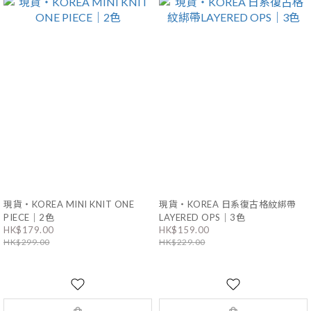
現貨・KOREA MINI KNIT ONE
現貨・KOREA 日系復古格紋綁帶
PIECE｜2色
LAYERED OPS｜3色
HK$179.00
HK$159.00
HK$299.00
HK$229.00