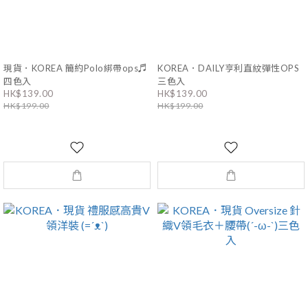
現貨．KOREA 簡約Polo綁帶ops♬
KOREA．DAILY亨利直紋彈性OPS
四色入
三色入
HK$139.00
HK$139.00
HK$199.00
HK$199.00