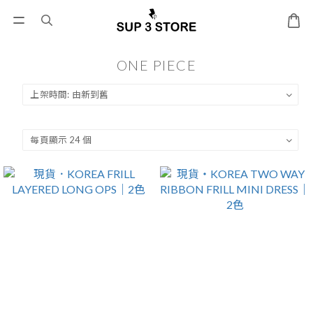
ONE PIECE