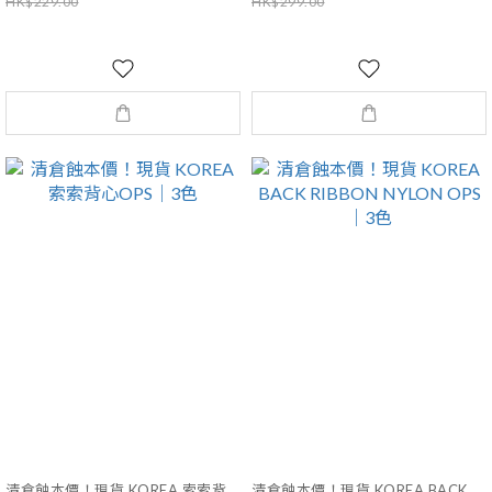
HK$229.00
HK$299.00
清倉蝕本價！現貨 KOREA 索索背
清倉蝕本價！現貨 KOREA BACK