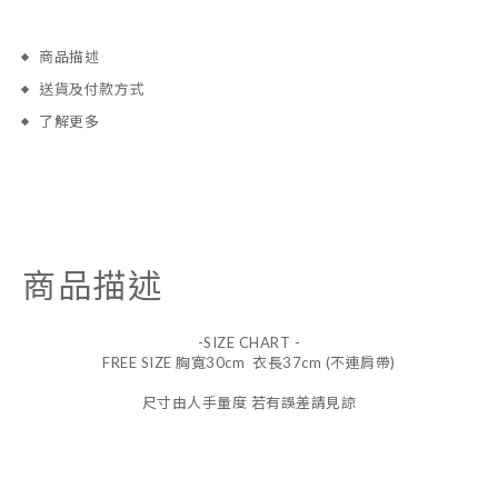
商品描述
送貨及付款方式
了解更多
商品描述
-SIZE CHART -
FREE SIZE 胸寬30cm 衣長37cm (不連肩帶)
尺寸由人手量度 若有誤差請見諒