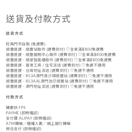
送貨及付款方式
送貨方式
旺角門市自取 (免運費)
順豐速運 - 順豐站取件 (運費到付) ♡全單滿$800免運費
順豐速運 - 順豐服務中心取件 (運費到付) ♡全單滿$800免運費
順豐速運 - 順便智能櫃取件 (運費到付) ♡全單滿$800免運費
順豐速運 - 香港工商 / 住宅派送 (運費到付) ♡免運不適用
順豐速運 - 台灣地址派送 (運費到付) ♡免運不適用
順豐速運 - 853A澳門黑沙環順豐站 (運費到付) ♡免運不適用
順豐速運 - 853AAL澳門氹仔順豐站 (運費到付) ♡免運不適用
順豐速運 - 澳門地址派送 (運費到付) ♡免運不適用
付款方式
轉數快 FPS
PAYME (即時確認)
支付寶 ALIPAY (即時確認)
ATM轉帳／櫃檯入數／網上銀行轉帳
微信支付 (即時確認)