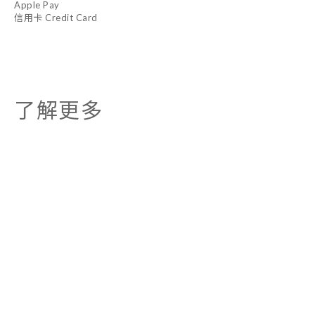
Apple Pay
信用卡 Credit Card
了解更多