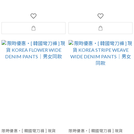
限時優惠・[ 韓國彎刀褲 ] 現貨
限時優惠・[ 韓國彎刀褲 ] 現貨