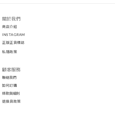
關於我們
商店介紹
INSTAGRAM
正版正貨標誌
私隱政策
顧客服務
聯絡我們
如何訂購
條款與細則
退換貨政策