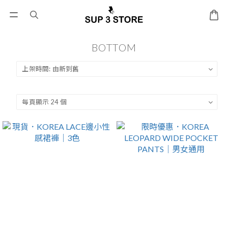
BOTTOM