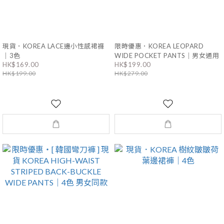
現貨．KOREA LACE邊小性感裙褲
限時優惠．KOREA LEOPARD
｜3色
WIDE POCKET PANTS｜男女通用
HK$169.00
HK$199.00
HK$199.00
HK$279.00