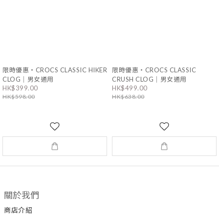
限時優惠・CROCS CLASSIC HIKER
限時優惠・CROCS CLASSIC
CLOG｜男女通用
CRUSH CLOG｜男女通用
HK$399.00
HK$499.00
HK$598.00
HK$638.00
關於我們
商店介紹