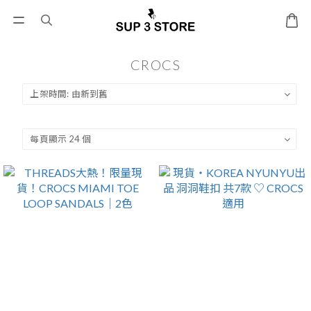
CROCS