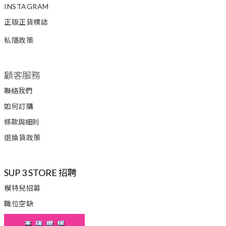
INSTAGRAM
正版正貨標誌
私隱政策
顧客服務
聯絡我們
如何訂購
條款與細則
退換貨政策
SUP 3 STORE 招聘
模特兒招募
職位空缺