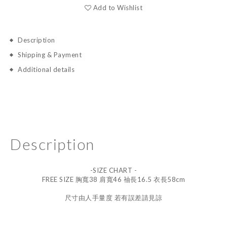
Add to Wishlist
Description
Shipping & Payment
Additional details
Description
-SIZE CHART -
FREE SIZE 胸寬38 肩寬46 䄂長16.5 衣長58cm
尺寸由人手量度 若有誤差請見諒