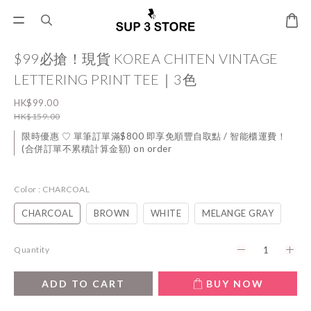
$99必搶！現貨 KOREA CHITEN VINTAGE
LETTERING PRINT TEE｜3色
HK$99.00
HK$159.00
限時優惠 ♡ 單筆訂單滿$800 即享免順豐自取點 / 智能櫃運費！
(合併訂單不累積計算金額) on order
Color
: CHARCOAL
CHARCOAL
BROWN
WHITE
MELANGE GRAY
Quantity
ADD TO CART
BUY NOW