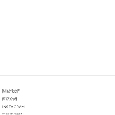
關於我們
商店介紹
INSTAGRAM
正版正貨標誌