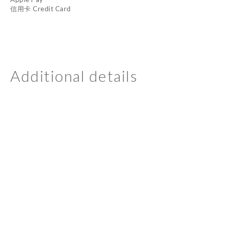
信用卡 Credit Card
Additional details