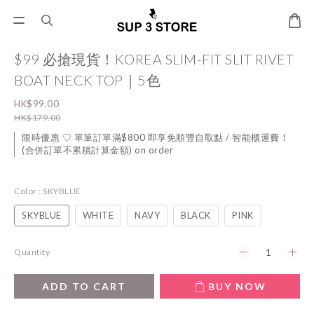
$99 必搶現貨！KOREA SLIM-FIT SLIT RIVET
BOAT NECK TOP｜5色
HK$99.00
HK$179.00
限時優惠 ♡ 單筆訂單滿$800 即享免順豐自取點 / 智能櫃運費！
(合併訂單不累積計算金額) on order
Color
: SKYBLUE
SKYBLUE
WHITE
NAVY
BLACK
PINK
Quantity
ADD TO CART
BUY NOW