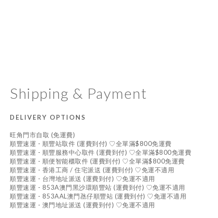
Shipping & Payment
DELIVERY OPTIONS
旺角門市自取 (免運費)
順豐速運 - 順豐站取件 (運費到付) ♡全單滿$800免運費
順豐速運 - 順豐服務中心取件 (運費到付) ♡全單滿$800免運費
順豐速運 - 順便智能櫃取件 (運費到付) ♡全單滿$800免運費
順豐速運 - 香港工商 / 住宅派送 (運費到付) ♡免運不適用
順豐速運 - 台灣地址派送 (運費到付) ♡免運不適用
順豐速運 - 853A澳門黑沙環順豐站 (運費到付) ♡免運不適用
順豐速運 - 853AAL澳門氹仔順豐站 (運費到付) ♡免運不適用
順豐速運 - 澳門地址派送 (運費到付) ♡免運不適用