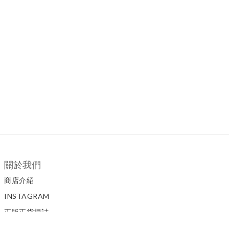
關於我們
商店介紹
INSTAGRAM
正版正貨標誌