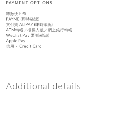
PAYMENT OPTIONS
轉數快 FPS
PAYME (即時確認)
支付寶 ALIPAY (即時確認)
ATM轉帳／櫃檯入數／網上銀行轉帳
WeChat Pay (即時確認)
Apple Pay
信用卡 Credit Card
Additional details