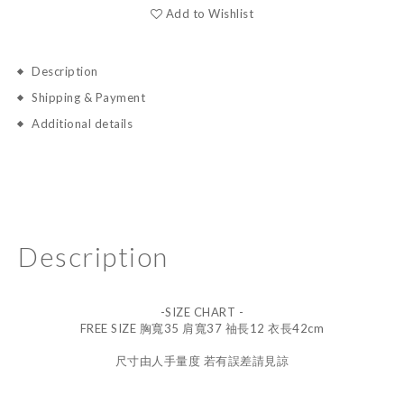
Add to Wishlist
Description
Shipping & Payment
Additional details
Description
-SIZE CHART -
FREE SIZE 胸寬35 肩寬37 䄂長12 衣長42cm
尺寸由人手量度 若有誤差請見諒