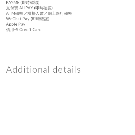
PAYME (即時確認)
支付寶 ALIPAY (即時確認)
ATM轉帳／櫃檯入數／網上銀行轉帳
WeChat Pay (即時確認)
Apple Pay
信用卡 Credit Card
Additional details