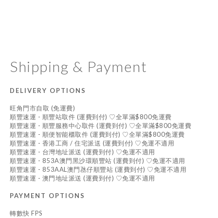
Shipping & Payment
DELIVERY OPTIONS
旺角門市自取 (免運費)
順豐速運 - 順豐站取件 (運費到付) ♡全單滿$800免運費
順豐速運 - 順豐服務中心取件 (運費到付) ♡全單滿$800免運費
順豐速運 - 順便智能櫃取件 (運費到付) ♡全單滿$800免運費
順豐速運 - 香港工商 / 住宅派送 (運費到付) ♡免運不適用
順豐速運 - 台灣地址派送 (運費到付) ♡免運不適用
順豐速運 - 853A澳門黑沙環順豐站 (運費到付) ♡免運不適用
順豐速運 - 853AAL澳門氹仔順豐站 (運費到付) ♡免運不適用
順豐速運 - 澳門地址派送 (運費到付) ♡免運不適用
PAYMENT OPTIONS
轉數快 FPS