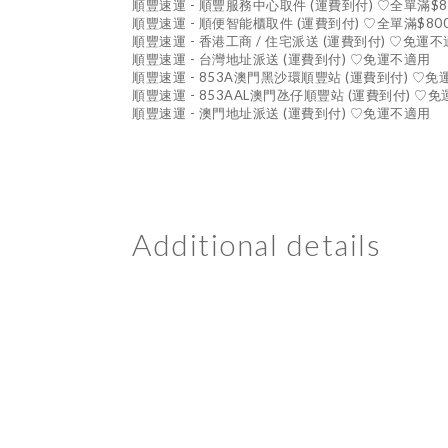
順豐速運 - 順豐服務中心取件 (運費到付) ♡全單滿$
順豐速運 - 順便智能櫃取件 (運費到付) ♡全單滿$80
順豐速運 - 香港工商 / 住宅派送 (運費到付) ♡免運
順豐速運 - 台灣地址派送 (運費到付) ♡免運不適用
順豐速運 - 853A澳門黑沙環順豐站 (運費到付) ♡
順豐速運 - 853AAL澳門氹仔順豐站 (運費到付) ♡
順豐速運 - 澳門地址派送 (運費到付) ♡免運不適用
Additional details