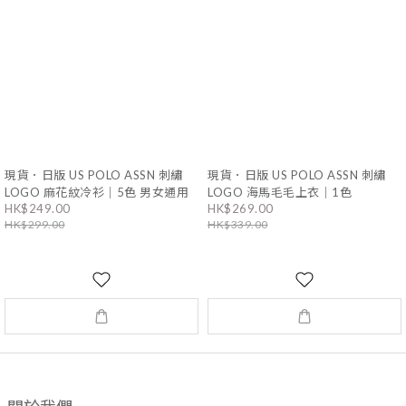
現貨．日版 US POLO ASSN 刺繡
現貨．日版 US POLO ASSN 刺繡
LOGO 麻花紋冷衫｜5色 男女通用
LOGO 海馬毛毛上衣｜1色
HK$249.00
HK$269.00
HK$299.00
HK$339.00