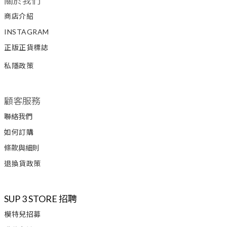
關於我們
商店介紹
INSTAGRAM
正版正貨標誌
私隱政策
顧客服務
聯絡我們
如何訂購
條款與細則
退換貨政策
SUP 3 STORE 招聘
模特兒招募