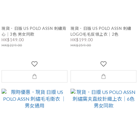
現貨．日版 US POLO ASSN 刺繡背
現貨．日版 US POLO ASSN 刺繡
心｜3色 男女同款
LOGO毛毛反領上衣｜2色
HK$149.00
HK$199.00
HK$229.00
HK$259.00