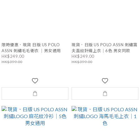
限時優惠．現貨 日版 US POLO
現貨．日版 US POLO ASSN 刺繡窩
ASSN 刺繡毛毛衛衣 ｜男女通用
夫直紋針織上衣｜6色 男女同款
HK$249.00
HK$249.00
HK$399.00
HK$399.00