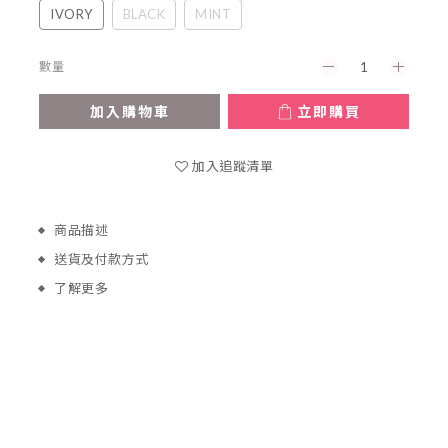
IVORY
BLACK
MINT
數量
加入購物車
立即購買
加入追蹤清單
商品描述
送貨及付款方式
了解更多