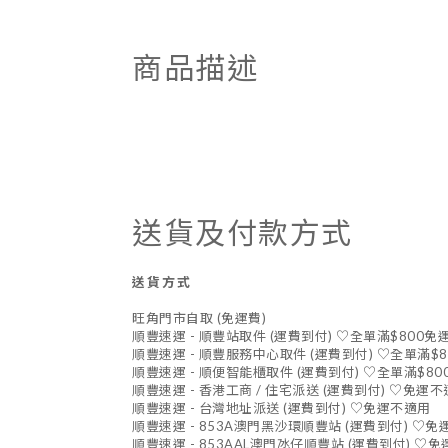
商品描述
送貨及付款方式
送貨方式
旺角門市自取 (免運費)
順豐速運 - 順豐站取件 (運費到付) ♡全單滿$800免
順豐速運 - 順豐服務中心取件 (運費到付) ♡全單滿$
順豐速運 - 順便智能櫃取件 (運費到付) ♡全單滿$80
順豐速運 - 香港工商 / 住宅派送 (運費到付) ♡免運
順豐速運 - 台灣地址派送 (運費到付) ♡免運不適用
順豐速運 - 853A澳門黑沙環順豐站 (運費到付) ♡
順豐速運 - 853AAL澳門氹仔順豐站 (運費到付) ♡