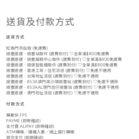
送貨及付款方式
送貨方式
旺角門市自取 (免運費)
順豐速運 - 順豐站取件 (運費到付) ♡全單滿$800免運費
順豐速運 - 順豐服務中心取件 (運費到付) ♡全單滿$800免運費
順豐速運 - 順便智能櫃取件 (運費到付) ♡全單滿$800免運費
順豐速運 - 香港工商 / 住宅派送 (運費到付) ♡免運不適用
順豐速運 - 台灣地址派送 (運費到付) ♡免運不適用
順豐速運 - 853A澳門黑沙環順豐站 (運費到付) ♡免運不適用
順豐速運 - 853AAL澳門氹仔順豐站 (運費到付) ♡免運不適用
順豐速運 - 澳門地址派送 (運費到付) ♡免運不適用
付款方式
轉數快 FPS
PAYME (即時確認)
支付寶 ALIPAY (即時確認)
ATM轉帳／櫃檯入數／網上銀行轉帳
微信支付 (即時確認)