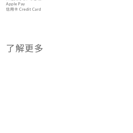
Apple Pay
信用卡 Credit Card
了解更多