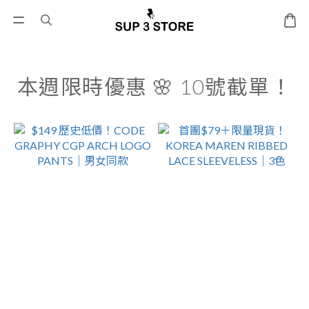
本週限時優惠 🌸 10號截單！