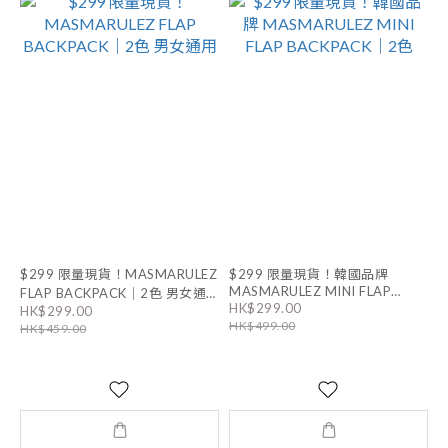
$299 限量現貨！MASMARULEZ
$299 限量現貨！韓國品牌
MASMARULEZ MINI FLAP
FLAP BACKPACK｜2色 男女通
HK$299.00
BACKPACK｜2色
HK$299.00
用
HK$499.00
HK$459.00