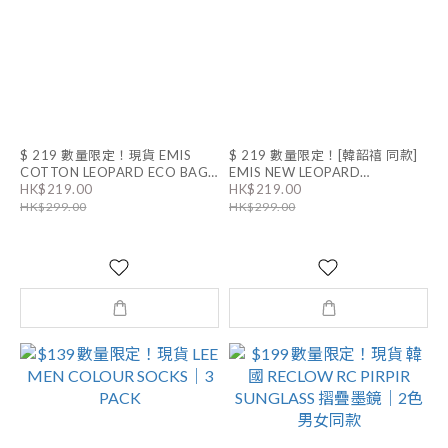
$ 219 數量限定！現貨 EMIS
$ 219 數量限定！[韓韶禧 同款]
COTTON LEOPARD ECO BAG|
EMIS NEW LEOPARD
HK$219.00
HK$219.00
男女同款
CORDUROY ECO BAG|男女同
HK$299.00
HK$299.00
款