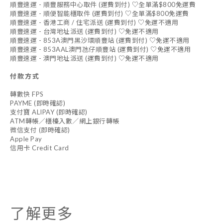
順豐速運 - 順豐服務中心取件 (運費到付) ♡全單滿$800免運費
順豐速運 - 順便智能櫃取件 (運費到付) ♡全單滿$800免運費
順豐速運 - 香港工商 / 住宅派送 (運費到付) ♡免運不適用
順豐速運 - 台灣地址派送 (運費到付) ♡免運不適用
順豐速運 - 853A澳門黑沙環順豐站 (運費到付) ♡免運不適用
順豐速運 - 853AAL澳門氹仔順豐站 (運費到付) ♡免運不適用
順豐速運 - 澳門地址派送 (運費到付) ♡免運不適用
付款方式
轉數快 FPS
PAYME (即時確認)
支付寶 ALIPAY (即時確認)
ATM轉帳／櫃檯入數／網上銀行轉帳
微信支付 (即時確認)
Apple Pay
信用卡 Credit Card
了解更多