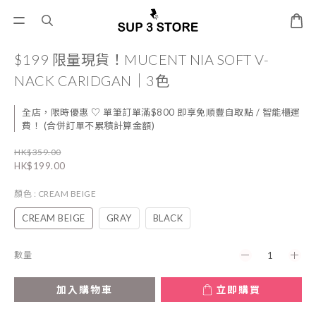
$199 限量現貨！MUCENT NIA SOFT V-
NACK CARIDGAN｜3色
全店，限時優惠 ♡ 單筆訂單滿$800 即享免順豐自取點 / 智能櫃運
費！ (合併訂單不累積計算金額)
HK$359.00
HK$199.00
顏色
: CREAM BEIGE
CREAM BEIGE
GRAY
BLACK
數量
加入購物車
立即購買