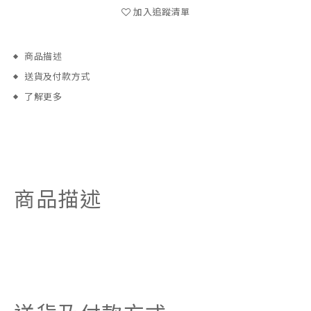
加入追蹤清單
商品描述
送貨及付款方式
了解更多
商品描述