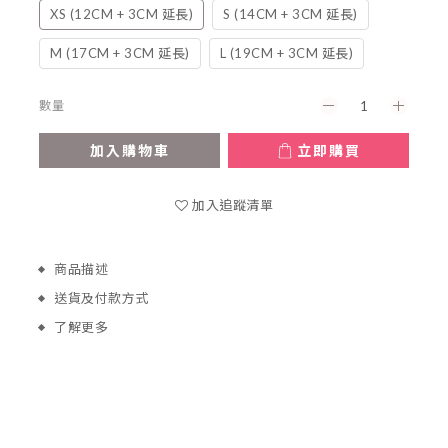
XS (12CM + 3CM 延長)
S (14CM + 3CM 延長)
M (17CM + 3CM 延長)
L (19CM + 3CM 延長)
數量
加入購物車
立即購買
加入追蹤清單
商品描述
送貨及付款方式
了解更多