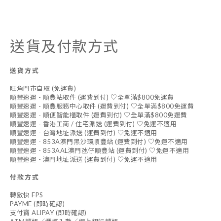
送貨及付款方式
送貨方式
旺角門市自取 (免運費)
順豐速運 - 順豐站取件 (運費到付) ♡全單滿$800免運費
順豐速運 - 順豐服務中心取件 (運費到付) ♡全單滿$800免運費
順豐速運 - 順便智能櫃取件 (運費到付) ♡全單滿$800免運費
順豐速運 - 香港工商 / 住宅派送 (運費到付) ♡免運不適用
順豐速運 - 台灣地址派送 (運費到付) ♡免運不適用
順豐速運 - 853A澳門黑沙環順豐站 (運費到付) ♡免運不適用
順豐速運 - 853AAL澳門氹仔順豐站 (運費到付) ♡免運不適用
順豐速運 - 澳門地址派送 (運費到付) ♡免運不適用
付款方式
轉數快 FPS
PAYME (即時確認)
支付寶 ALIPAY (即時確認)