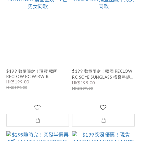
$199 數量限定！現貨 韓國
$199 數量限定！韓國 RECLOW
RECLOW RC WIRWIR
RC SOYE SUNGLASS 摺疊墨鏡｜
HK$199.00
SUNGLASS 摺疊墨鏡｜2色 男女
HK$199.00
男女同款
HK$399.00
同款
HK$399.00