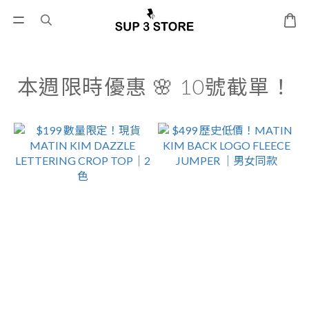
本週限時優惠 🌸 10號截單！