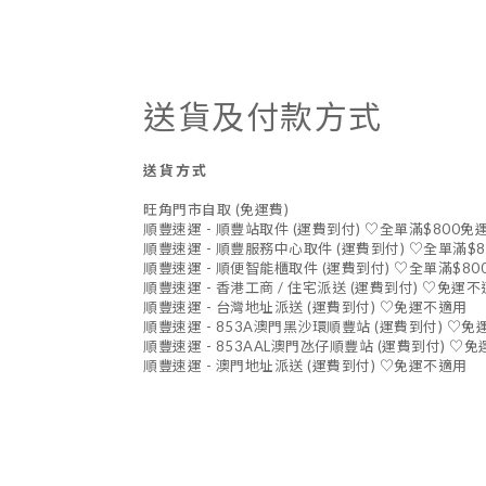
送貨及付款方式
送貨方式
旺角門市自取 (免運費)
順豐速運 - 順豐站取件 (運費到付) ♡全單滿$800免
順豐速運 - 順豐服務中心取件 (運費到付) ♡全單滿$
順豐速運 - 順便智能櫃取件 (運費到付) ♡全單滿$80
順豐速運 - 香港工商 / 住宅派送 (運費到付) ♡免運
順豐速運 - 台灣地址派送 (運費到付) ♡免運不適用
順豐速運 - 853A澳門黑沙環順豐站 (運費到付) ♡
順豐速運 - 853AAL澳門氹仔順豐站 (運費到付) ♡
順豐速運 - 澳門地址派送 (運費到付) ♡免運不適用