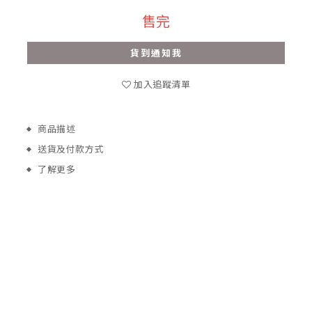
售完
貨到通知我
加入追蹤清單
商品描述
送貨及付款方式
了解更多