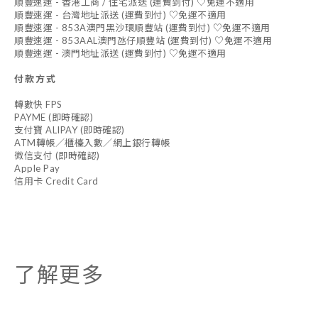
順豐速運 - 香港工商 / 住宅派送 (運費到付) ♡免運不適用
順豐速運 - 台灣地址派送 (運費到付) ♡免運不適用
順豐速運 - 853A澳門黑沙環順豐站 (運費到付) ♡免運不適用
順豐速運 - 853AAL澳門氹仔順豐站 (運費到付) ♡免運不適用
順豐速運 - 澳門地址派送 (運費到付) ♡免運不適用
付款方式
轉數快 FPS
PAYME (即時確認)
支付寶 ALIPAY (即時確認)
ATM轉帳／櫃檯入數／網上銀行轉帳
微信支付 (即時確認)
Apple Pay
信用卡 Credit Card
了解更多