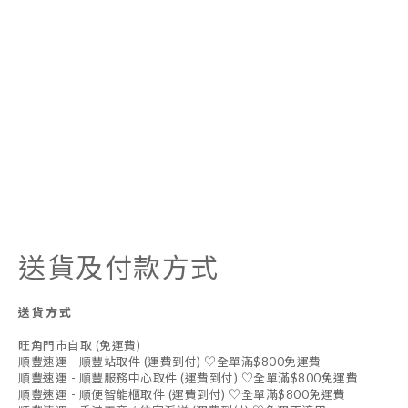
送貨及付款方式
送貨方式
旺角門市自取 (免運費)
順豐速運 - 順豐站取件 (運費到付) ♡全單滿$800免運費
順豐速運 - 順豐服務中心取件 (運費到付) ♡全單滿$800免運費
順豐速運 - 順便智能櫃取件 (運費到付) ♡全單滿$800免運費