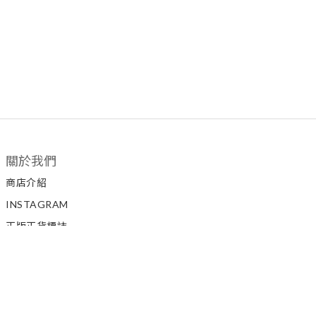
關於我們
商店介紹
INSTAGRAM
正版正貨標誌
私隱政策
顧客服務