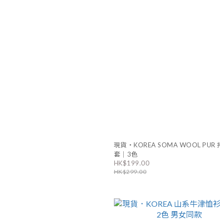
現貨・KOREA SOMA WOOL PUR
套｜3色
HK$199.00
HK$299.00