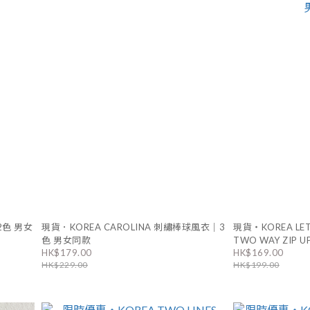
2色 男女
現貨．KOREA CAROLINA 刺繡棒球風衣｜3
現貨・KOREA LET
色 男女同款
TWO WAY ZIP
HK$179.00
HK$169.00
HK$229.00
HK$199.00